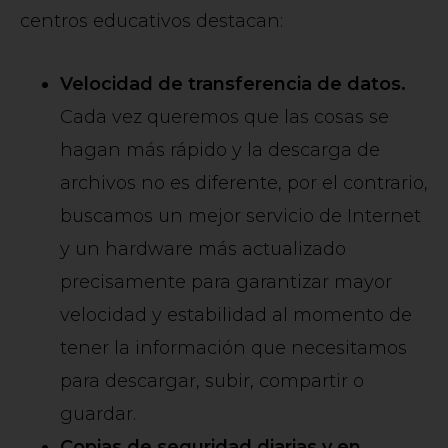
centros educativos destacan:
Velocidad de transferencia de datos.
Cada vez queremos que las cosas se
hagan más rápido y la descarga de
archivos no es diferente, por el contrario,
buscamos un mejor servicio de Internet
y un hardware más actualizado
precisamente para garantizar mayor
velocidad y estabilidad al momento de
tener la información que necesitamos
para descargar, subir, compartir o
guardar.
Copias de seguridad diarias y en