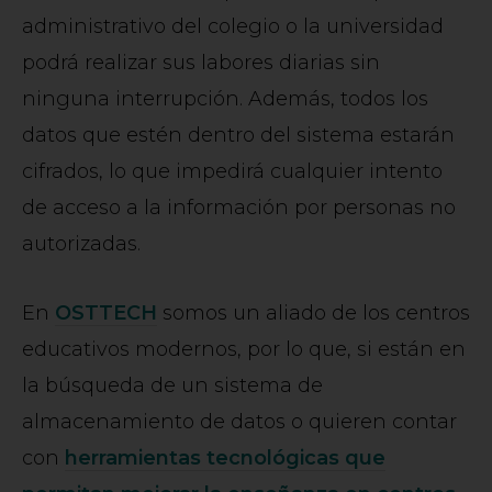
administrativo del colegio o la universidad
podrá realizar sus labores diarias sin
ninguna interrupción. Además, todos los
datos que estén dentro del sistema estarán
cifrados, lo que impedirá cualquier intento
de acceso a la información por personas no
autorizadas.
En
OSTTECH
somos un aliado de los centros
educativos modernos, por lo que, si están en
la búsqueda de un sistema de
almacenamiento de datos o quieren contar
con
herramientas tecnológicas que