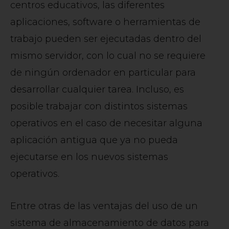
centros educativos, las diferentes
aplicaciones, software o herramientas de
trabajo pueden ser ejecutadas dentro del
mismo servidor, con lo cual no se requiere
de ningún ordenador en particular para
desarrollar cualquier tarea. Incluso, es
posible trabajar con distintos sistemas
operativos en el caso de necesitar alguna
aplicación antigua que ya no pueda
ejecutarse en los nuevos sistemas
operativos.
Entre otras de las ventajas del uso de un
sistema de almacenamiento de datos para