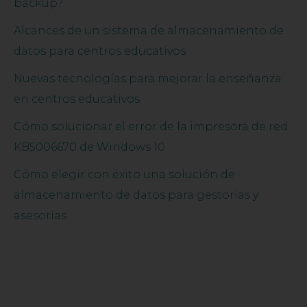
backup?
Alcances de un sistema de almacenamiento de
datos para centros educativos
Nuevas tecnologías para mejorar la enseñanza
en centros educativos
Cómo solucionar el error de la impresora de red
KB5006670 de Windows 10
Cómo elegir con éxito una solución de
almacenamiento de datos para gestorías y
asesorías