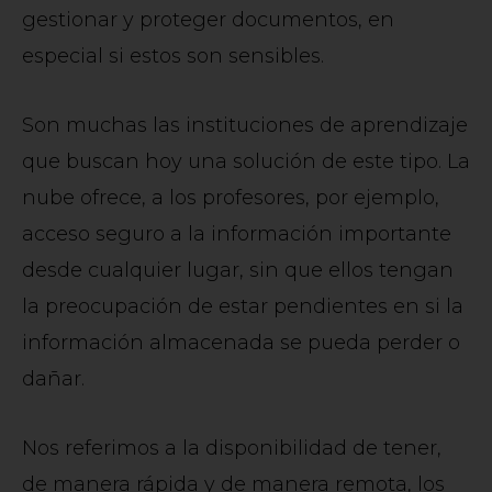
gestionar y proteger documentos, en
especial si estos son sensibles.
Son muchas las instituciones de aprendizaje
que buscan hoy una solución de este tipo. La
nube ofrece, a los profesores, por ejemplo,
acceso seguro a la información importante
desde cualquier lugar, sin que ellos tengan
la preocupación de estar pendientes en si la
información almacenada se pueda perder o
dañar.
Nos referimos a la disponibilidad de tener,
de manera rápida y de manera remota, los