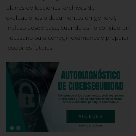
planes de lecciones, archivos de
evaluaciones o documentos en general,
incluso desde casa, cuando así lo consideren
necesario para corregir exámenes y preparar
lecciones futuras.