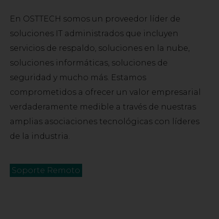
En OSTTECH somos un proveedor líder de
soluciones IT administrados que incluyen
servicios de respaldo, soluciones en la nube,
soluciones informáticas, soluciones de
seguridad y mucho más. Estamos
comprometidos a ofrecer un valor empresarial
verdaderamente medible a través de nuestras
amplias asociaciones tecnológicas con líderes
de la industria.
Soporte Remoto