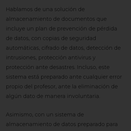
Hablamos de una solución de
almacenamiento de documentos que
incluye un plan de prevención de pérdida
de datos, con copias de seguridad
automáticas, cifrado de datos, detección de
intrusiones, protección antivirus y
protección ante desastres. Incluso, este
sistema está preparado ante cualquier error
propio del profesor, ante la eliminación de
algún dato de manera involuntaria.
Asimismo, con un sistema de
almacenamiento de datos preparado para