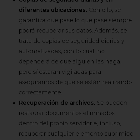
diferentes ubicaciones.
Con ello, se
garantiza que pase lo que pase siempre
podrá recuperar sus datos. Además, se
trata de copias de seguridad diarias y
automatizadas, con lo cual, no
dependerá de que alguien las haga,
pero sí estarán vigiladas para
asegurarnos de que se están realizando
correctamente.
Recuperación de archivos.
Se pueden
restaurar documentos eliminados
dentro del propio servidor e, incluso,
recuperar cualquier elemento suprimido