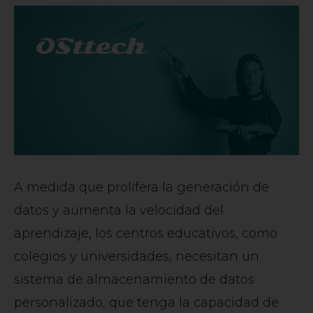
A medida que prolifera la generación de
datos y aumenta la velocidad del
aprendizaje, los centros educativos, como
colegios y universidades, necesitan un
sistema de almacenamiento de datos
personalizado, que tenga la capacidad de