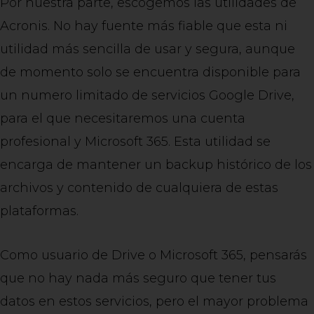
Por nuestra parte, escogemos las utilidades de
Acronis. No hay fuente más fiable que esta ni
utilidad más sencilla de usar y segura, aunque
de momento solo se encuentra disponible para
un numero limitado de servicios Google Drive,
para el que necesitaremos una cuenta
profesional y Microsoft 365. Esta utilidad se
encarga de mantener un backup histórico de los
archivos y contenido de cualquiera de estas
plataformas.
Como usuario de Drive o Microsoft 365, pensarás
que no hay nada más seguro que tener tus
datos en estos servicios, pero el mayor problema