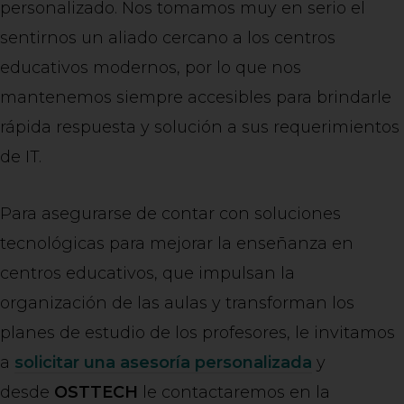
personalizado. Nos tomamos muy en serio el
sentirnos un aliado cercano a los centros
educativos modernos, por lo que nos
mantenemos siempre accesibles para brindarle
rápida respuesta y solución a sus requerimientos
de IT.
Para asegurarse de contar con soluciones
tecnológicas para mejorar la enseñanza en
centros educativos, que impulsan la
organización de las aulas y transforman los
planes de estudio de los profesores, le invitamos
a
solicitar una asesoría personalizada
y
desde
OSTTECH
le contactaremos en la