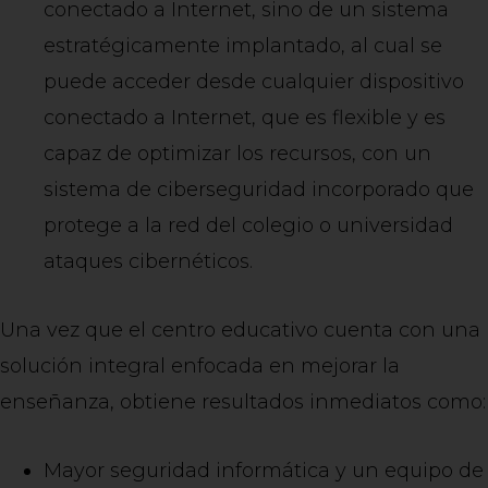
conectado a Internet, sino de un sistema
estratégicamente implantado, al cual se
puede acceder desde cualquier dispositivo
conectado a Internet, que es flexible y es
capaz de optimizar los recursos, con un
sistema de ciberseguridad incorporado que
protege a la red del colegio o universidad
ataques cibernéticos.
Una vez que el centro educativo cuenta con una
solución integral enfocada en mejorar la
enseñanza, obtiene resultados inmediatos como:
Mayor seguridad informática y un equipo de