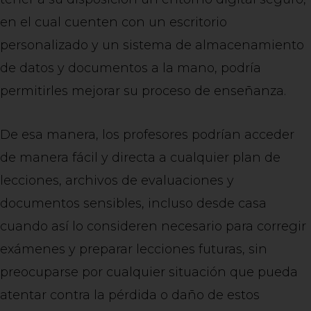
en el cual cuenten con un escritorio
personalizado y un sistema de almacenamiento
de datos y documentos a la mano, podría
permitirles mejorar su proceso de enseñanza.
De esa manera, los profesores podrían acceder
de manera fácil y directa a cualquier plan de
lecciones, archivos de evaluaciones y
documentos sensibles, incluso desde casa
cuando así lo consideren necesario para corregir
exámenes y preparar lecciones futuras, sin
preocuparse por cualquier situación que pueda
atentar contra la pérdida o daño de estos