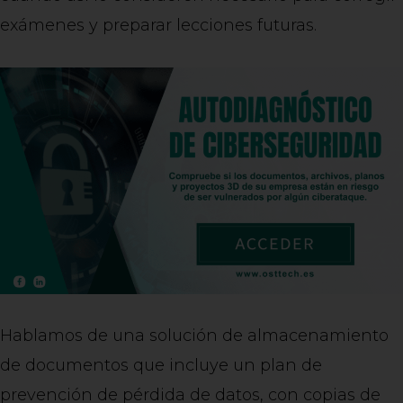
exámenes y preparar lecciones futuras.
Hablamos de una solución de almacenamiento
de documentos que incluye un plan de
prevención de pérdida de datos, con copias de