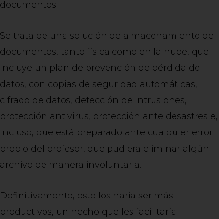
documentos.
Se trata de una solución de almacenamiento de
documentos, tanto física como en la nube, que
incluye un plan de prevención de pérdida de
datos, con copias de seguridad automáticas,
cifrado de datos, detección de intrusiones,
protección antivirus, protección ante desastres e,
incluso, que está preparado ante cualquier error
propio del profesor, que pudiera eliminar algún
archivo de manera involuntaria.
Definitivamente, esto los haría ser más
productivos, un hecho que les facilitaría