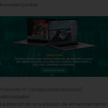
brevedad posible.
Publicado en:
Consejos sobre servicios IT
administrados
La elección de una solución de almacenamiento