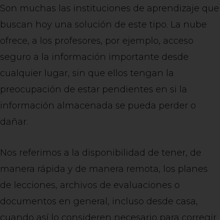
Son muchas las instituciones de aprendizaje que
buscan hoy una solución de este tipo. La nube
ofrece, a los profesores, por ejemplo, acceso
seguro a la información importante desde
cualquier lugar, sin que ellos tengan la
preocupación de estar pendientes en si la
información almacenada se pueda perder o
dañar.
Nos referimos a la disponibilidad de tener, de
manera rápida y de manera remota, los planes
de lecciones, archivos de evaluaciones o
documentos en general, incluso desde casa,
cuando así lo consideren necesario para corregir