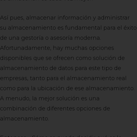
Así pues, almacenar información y administrar
su almacenamiento es fundamental para el éxito
de una gestoría o asesoría moderna.
Afortunadamente, hay muchas opciones
disponibles que se ofrecen como solución de
almacenamiento de datos para este tipo de
empresas, tanto para el almacenamiento real
como para la ubicación de ese almacenamiento.
A menudo, la mejor solución es una
combinación de diferentes opciones de
almacenamiento.