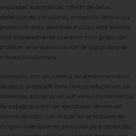
seguridad automáticas, cifrado de datos,
detección de intrusiones, protección antivirus y
protección ante desastres. Incluso, este sistema
está preparado ante cualquier error propio del
profesor, ante la eliminación de algún dato de
manera involuntaria.
Asimismo, con un sistema de almacenamiento
de datos preparado para centros educativos, las
diferentes aplicaciones, software o herramientas
de trabajo pueden ser ejecutadas dentro del
mismo servidor, con lo cual no se requiere de
ningún ordenador en particular para desarrollar