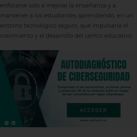
enfocarse solo a mejorar la enseñanza y a
mantener a los estudiantes aprendiendo, en un
entorno tecnológico seguro, que impulsaría el
crecimiento y el desarrollo del centro educativo.