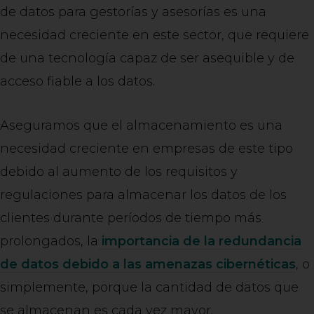
de datos para gestorías y asesorías es una
necesidad creciente en este sector, que requiere
de una tecnología capaz de ser asequible y de
acceso fiable a los datos.
Aseguramos que el almacenamiento es una
necesidad creciente en empresas de este tipo
debido al aumento de los requisitos y
regulaciones para almacenar los datos de los
clientes durante períodos de tiempo más
prolongados, la
importancia de la redundancia
de datos debido a las amenazas cibernéticas
, o
simplemente, porque la cantidad de datos que
se almacenan es cada vez mayor.