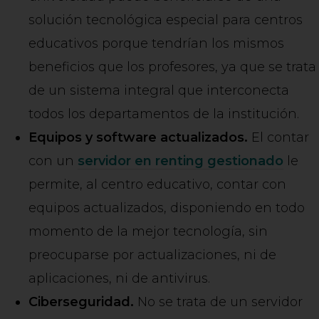
solución tecnológica especial para centros
educativos porque tendrían los mismos
beneficios que los profesores, ya que se trata
de un sistema integral que interconecta
todos los departamentos de la institución.
Equipos y software actualizados.
El contar
con un
servidor en renting gestionado
le
permite, al centro educativo, contar con
equipos actualizados, disponiendo en todo
momento de la mejor tecnología, sin
preocuparse por actualizaciones, ni de
aplicaciones, ni de antivirus.
Ciberseguridad.
No se trata de un servidor