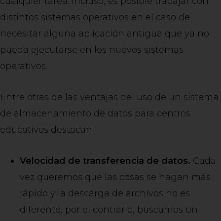
cualquier tarea. Incluso, es posible trabajar con
distintos sistemas operativos en el caso de
necesitar alguna aplicación antigua que ya no
pueda ejecutarse en los nuevos sistemas
operativos.
Entre otras de las ventajas del uso de un sistema
de almacenamiento de datos para centros
educativos destacan:
Velocidad de transferencia de datos.
Cada
vez queremos que las cosas se hagan más
rápido y la descarga de archivos no es
diferente, por el contrario, buscamos un