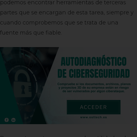
podemos encontrar herramientas de terceras
partes que se encargan de esta tarea, siempre y
cuando comprobemos que se trata de una
fuente más que fiable.