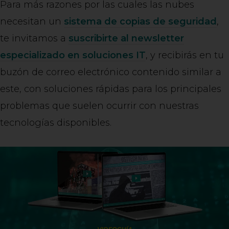
Para más razones por las cuales las nubes
necesitan un
sistema de copias de seguridad
,
te invitamos a
suscribirte al newsletter
especializado en soluciones IT
, y recibirás en tu
buzón de correo electrónico contenido similar a
este, con soluciones rápidas para los principales
problemas que suelen ocurrir con nuestras
tecnologías disponibles.