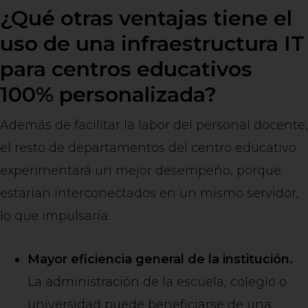
¿Qué otras ventajas tiene el
uso de una infraestructura IT
para centros educativos
100% personalizada?
Además de facilitar la labor del personal docente,
el resto de departamentos del centro educativo
experimentará un mejor desempeño, porque
estarían interconectados en un mismo servidor,
lo que impulsaría:
Mayor eficiencia general de la institución.
La administración de la escuela, colegio o
universidad puede beneficiarse de una