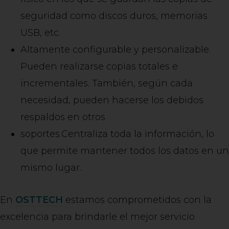
seguridad como discos duros, memorias
USB, etc.
Altamente configurable y personalizable.
Pueden realizarse copias totales e
incrementales. También, según cada
necesidad, pueden hacerse los debidos
respaldos en otros
soportes.Centraliza toda la información, lo
que permite mantener todos los datos en un
mismo lugar.
En
OSTTECH
estamos comprometidos con la
excelencia para brindarle el mejor servicio