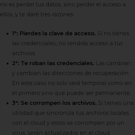
no es perder tus datos, sino perder el acceso a
ellos, y te daré tres razones:
1ª: Pierdes la clave de acceso.
Si no tienes
las credenciales, no tendrás acceso a tus
archivos.
2ª: Te roban las credenciales.
Las cambian
y cambian las direcciones de recuperación.
En este caso no solo será temporal como en
el primero sino que puede ser permanente.
3ª: Se corrompen los archivos.
Si tienes una
utilidad que sincroniza tus archivos locales
con el cloud y estos se corrompen por un
virus, serán actualizados en el cloud