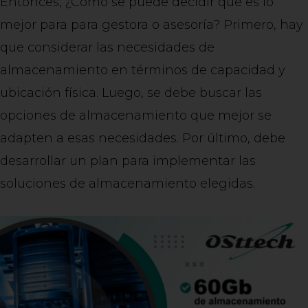
Entonces, ¿Cómo se puede decidir qué es lo
mejor para para gestora o asesoría? Primero, hay
que considerar las necesidades de
almacenamiento en términos de capacidad y
ubicación física. Luego, se debe buscar las
opciones de almacenamiento que mejor se
adapten a esas necesidades. Por último, debe
desarrollar un plan para implementar las
soluciones de almacenamiento elegidas.