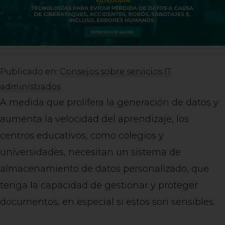
Publicado en:
Consejos sobre servicios IT
administrados
A medida que prolifera la generación de datos y
aumenta la velocidad del aprendizaje, los
centros educativos, como colegios y
universidades, necesitan un sistema de
almacenamiento de datos personalizado, que
tenga la capacidad de gestionar y proteger
documentos, en especial si estos son sensibles.