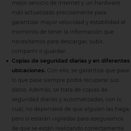
mejor servicio de Internet y un hardware
más actualizado precisamente para
garantizar mayor velocidad y estabilidad al
momento de tener la información que
necesitamos para descargar, subir,
compartir o guardar.
Copias de seguridad diarias y en diferentes
ubicaciones.
Con ello, se garantiza que pase
lo que pase siempre podrá recuperar sus
datos. Además, se trata de copias de
seguridad diarias y automatizadas, con lo
cual, no dependerá de que alguien las haga,
pero sí estarán vigiladas para asegurarnos
de que se están realizando correctamente.