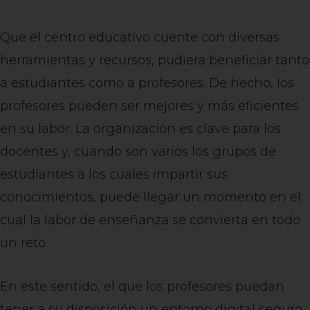
Que el centro educativo cuente con diversas
herramientas y recursos, pudiera beneficiar tanto
a estudiantes como a profesores. De hecho, los
profesores pueden ser mejores y más eficientes
en su labor. La organización es clave para los
docentes y, cuando son varios los grupos de
estudiantes a los cuales impartir sus
conocimientos, puede llegar un momento en el
cual la labor de enseñanza se convierta en todo
un reto.
En este sentido, el que los profesores puedan
tener a su disposición un entorno digital seguro,