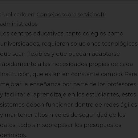
Publicado en:
Consejos sobre servicios IT
administrados
Los centros educativos, tanto colegios como
universidades, requieren soluciones tecnológicas
que sean flexibles y que puedan adaptarse
rápidamente a las necesidades propias de cada
institución, que están en constante cambio. Para
mejorar la enseñanza por parte de los profesores
y facilitar el aprendizaje en los estudiantes, estos
sistemas deben funcionar dentro de redes ágiles
y mantener altos niveles de seguridad de los
datos, todo sin sobrepasar los presupuestos
definidos.