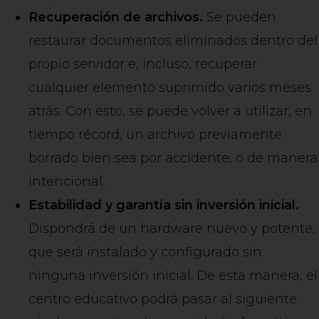
Recuperación de archivos.
Se pueden
restaurar documentos eliminados dentro del
propio servidor e, incluso, recuperar
cualquier elemento suprimido varios meses
atrás. Con esto, se puede volver a utilizar, en
tiempo récord, un archivo previamente
borrado bien sea por accidente, o de manera
intencional.
Estabilidad y garantía sin inversión inicial.
Dispondrá de un hardware nuevo y potente,
que será instalado y configurado sin
ninguna inversión inicial. De esta manera, el
centro educativo podrá pasar al siguiente