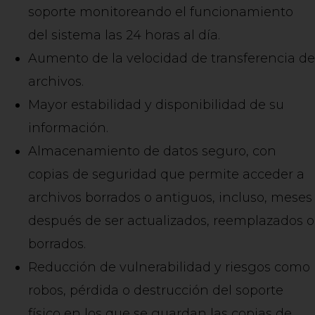
soporte monitoreando el funcionamiento
del sistema las 24 horas al día.
Aumento de la velocidad de transferencia de
archivos.
Mayor estabilidad y disponibilidad de su
información.
Almacenamiento de datos seguro, con
copias de seguridad que permite acceder a
archivos borrados o antiguos, incluso, meses
después de ser actualizados, reemplazados o
borrados.
Reducción de vulnerabilidad y riesgos como
robos, pérdida o destrucción del soporte
físico en los que se guardan las copias de