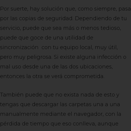
Por suerte, hay solución que, como siempre, pasa
por las copias de seguridad. Dependiendo de tu
servicio, puede que sea más o menos tedioso,
puede que goce de una utilidad de
sincronización con tu equipo local, muy útil,
pero muy peligrosa. Si existe alguna infección o
mal uso desde una de las dos ubicaciones,
entonces la otra se verá comprometida.
También puede que no exista nada de esto y
tengas que descargar las carpetas una a una
manualmente mediante el navegador, con la
pérdida de tiempo que eso conlleva, aunque