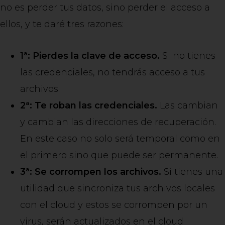
no es perder tus datos, sino perder el acceso a
ellos, y te daré tres razones:
1ª: Pierdes la clave de acceso.
Si no tienes
las credenciales, no tendrás acceso a tus
archivos.
2ª: Te roban las credenciales.
Las cambian
y cambian las direcciones de recuperación.
En este caso no solo será temporal como en
el primero sino que puede ser permanente.
3ª: Se corrompen los archivos.
Si tienes una
utilidad que sincroniza tus archivos locales
con el cloud y estos se corrompen por un
virus, serán actualizados en el cloud