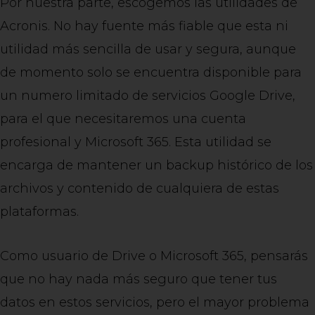
Por nuestra parte, escogemos las utilidades de
Acronis. No hay fuente más fiable que esta ni
utilidad más sencilla de usar y segura, aunque
de momento solo se encuentra disponible para
un numero limitado de servicios Google Drive,
para el que necesitaremos una cuenta
profesional y Microsoft 365. Esta utilidad se
encarga de mantener un backup histórico de los
archivos y contenido de cualquiera de estas
plataformas.
Como usuario de Drive o Microsoft 365, pensarás
que no hay nada más seguro que tener tus
datos en estos servicios, pero el mayor problema