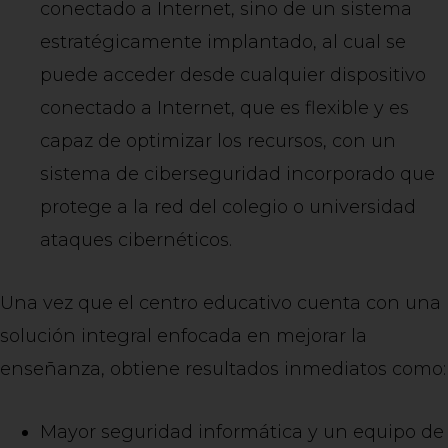
conectado a Internet, sino de un sistema
estratégicamente implantado, al cual se
puede acceder desde cualquier dispositivo
conectado a Internet, que es flexible y es
capaz de optimizar los recursos, con un
sistema de ciberseguridad incorporado que
protege a la red del colegio o universidad
ataques cibernéticos.
Una vez que el centro educativo cuenta con una
solución integral enfocada en mejorar la
enseñanza, obtiene resultados inmediatos como:
Mayor seguridad informática y un equipo de