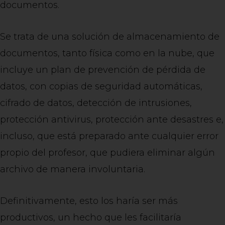
documentos.
Se trata de una solución de almacenamiento de
documentos, tanto física como en la nube, que
incluye un plan de prevención de pérdida de
datos, con copias de seguridad automáticas,
cifrado de datos, detección de intrusiones,
protección antivirus, protección ante desastres e,
incluso, que está preparado ante cualquier error
propio del profesor, que pudiera eliminar algún
archivo de manera involuntaria.
Definitivamente, esto los haría ser más
productivos, un hecho que les facilitaría