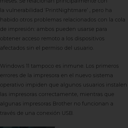
meses. Se relacionan principalmente con
la vulnerabilidad ‘PrintNightmare’ , pero ha
habido otros problemas relacionados con la cola
de impresión: ambos pueden usarse para
obtener acceso remoto a los dispositivos
afectados sin el permiso del usuario.
Windows 11 tampoco es inmune. Los primeros
errores de la impresora en el nuevo sistema
operativo impiden que algunos usuarios instalen
las impresoras correctamente, mientras que
algunas impresoras Brother no funcionan a
través de una conexión USB.