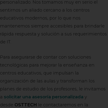
personalizado. Nos tomamos muy en serio el
sentirnos un aliado cercano a los centros
educativos modernos, por lo que nos
mantenemos siempre accesibles para brindarle
rápida respuesta y solución a sus requerimientos
de IT.
Para asegurarse de contar con soluciones
tecnológicas para mejorar la enseñanza en
centros educativos, que impulsan la
organización de las aulas y transforman los
planes de estudio de los profesores, le invitamos
a
solicitar una asesoría personalizada
y
desde
OSTTECH
le contactaremos en la