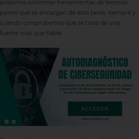
podemos encontrar herramientas de terceras
partes que se encargan de esta tarea, siempre y
cuando comprobemos que se trata de una
fuente más que fiable.