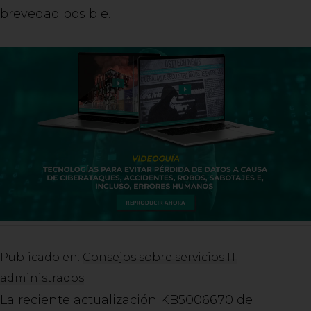
brevedad posible.
Publicado en:
Consejos sobre servicios IT
administrados
La reciente actualización KB5006670 de