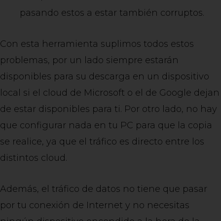
pasando estos a estar también corruptos.
Con esta herramienta suplimos todos estos
problemas, por un lado siempre estarán
disponibles para su descarga en un dispositivo
local si el cloud de Microsoft o el de Google dejan
de estar disponibles para ti. Por otro lado, no hay
que configurar nada en tu PC para que la copia
se realice, ya que el tráfico es directo entre los
distintos cloud.
Además, el tráfico de datos no tiene que pasar
por tu conexión de Internet y no necesitas