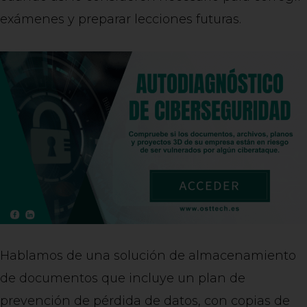
exámenes y preparar lecciones futuras.
Hablamos de una solución de almacenamiento
de documentos que incluye un plan de
prevención de pérdida de datos, con copias de