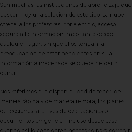
Son muchas las instituciones de aprendizaje que
buscan hoy una solución de este tipo. La nube
ofrece, a los profesores, por ejemplo, acceso
seguro a la información importante desde
cualquier lugar, sin que ellos tengan la
preocupación de estar pendientes en si la
información almacenada se pueda perder o
dañar.
Nos referimos a la disponibilidad de tener, de
manera rápida y de manera remota, los planes
de lecciones, archivos de evaluaciones o
documentos en general, incluso desde casa,
cuando así lo consideren necesario para corregir