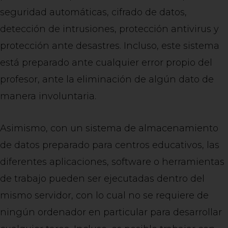
seguridad automáticas, cifrado de datos,
detección de intrusiones, protección antivirus y
protección ante desastres. Incluso, este sistema
está preparado ante cualquier error propio del
profesor, ante la eliminación de algún dato de
manera involuntaria.
Asimismo, con un sistema de almacenamiento
de datos preparado para centros educativos, las
diferentes aplicaciones, software o herramientas
de trabajo pueden ser ejecutadas dentro del
mismo servidor, con lo cual no se requiere de
ningún ordenador en particular para desarrollar