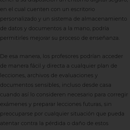
en el cual cuenten con un escritorio
personalizado y un sistema de almacenamiento
de datos y documentos a la mano, podría
permitirles mejorar su proceso de enseñanza.
De esa manera, los profesores podrían acceder
de manera fácil y directa a cualquier plan de
lecciones, archivos de evaluaciones y
documentos sensibles, incluso desde casa
cuando así lo consideren necesario para corregir
exámenes y preparar lecciones futuras, sin
preocuparse por cualquier situación que pueda
atentar contra la pérdida o daño de estos