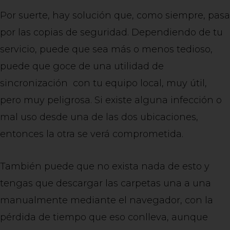
Por suerte, hay solución que, como siempre, pasa
por las copias de seguridad. Dependiendo de tu
servicio, puede que sea más o menos tedioso,
puede que goce de una utilidad de
sincronización con tu equipo local, muy útil,
pero muy peligrosa. Si existe alguna infección o
mal uso desde una de las dos ubicaciones,
entonces la otra se verá comprometida.
También puede que no exista nada de esto y
tengas que descargar las carpetas una a una
manualmente mediante el navegador, con la
pérdida de tiempo que eso conlleva, aunque