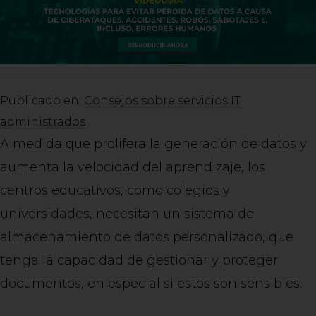
Publicado en:
Consejos sobre servicios IT
administrados
A medida que prolifera la generación de datos y
aumenta la velocidad del aprendizaje, los
centros educativos, como colegios y
universidades, necesitan un sistema de
almacenamiento de datos personalizado, que
tenga la capacidad de gestionar y proteger
documentos, en especial si estos son sensibles.