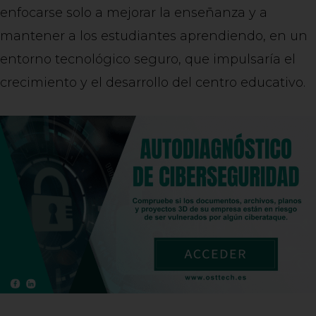
enfocarse solo a mejorar la enseñanza y a
mantener a los estudiantes aprendiendo, en un
entorno tecnológico seguro, que impulsaría el
crecimiento y el desarrollo del centro educativo.