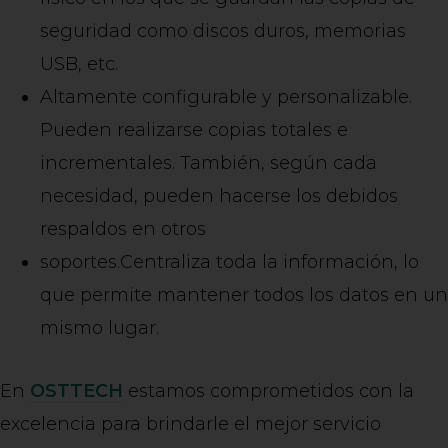
seguridad como discos duros, memorias
USB, etc.
Altamente configurable y personalizable.
Pueden realizarse copias totales e
incrementales. También, según cada
necesidad, pueden hacerse los debidos
respaldos en otros
soportes.Centraliza toda la información, lo
que permite mantener todos los datos en un
mismo lugar.
En
OSTTECH
estamos comprometidos con la
excelencia para brindarle el mejor servicio