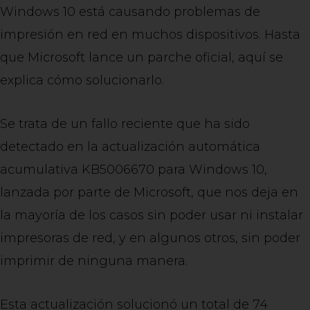
Windows 10 está causando problemas de
impresión en red en muchos dispositivos. Hasta
que Microsoft lance un parche oficial, aquí se
explica cómo solucionarlo.
Se trata de un fallo reciente que ha sido
detectado en la actualización automática
acumulativa KB5006670 para Windows 10,
lanzada por parte de Microsoft, que nos deja en
la mayoría de los casos sin poder usar ni instalar
impresoras de red, y en algunos otros, sin poder
imprimir de ninguna manera.
Esta actualización solucionó un total de 74