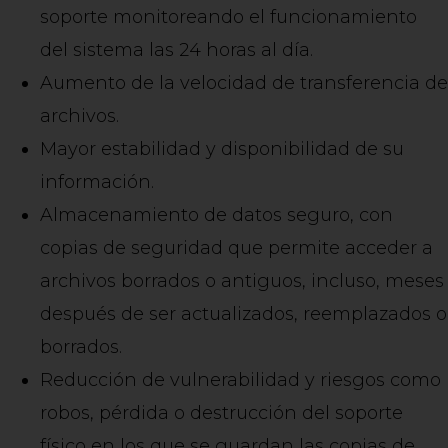
soporte monitoreando el funcionamiento
del sistema las 24 horas al día.
Aumento de la velocidad de transferencia de
archivos.
Mayor estabilidad y disponibilidad de su
información.
Almacenamiento de datos seguro, con
copias de seguridad que permite acceder a
archivos borrados o antiguos, incluso, meses
después de ser actualizados, reemplazados o
borrados.
Reducción de vulnerabilidad y riesgos como
robos, pérdida o destrucción del soporte
físico en los que se guardan las copias de