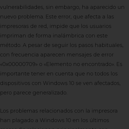
vulnerabilidades, sin embargo, ha aparecido un
nuevo problema. Este error, que afecta a las
impresoras de red, impide que los usuarios
impriman de forma inalámbrica con este
método. A pesar de seguir los pasos habituales,
con frecuencia aparecen mensajes de error
«0x00000709» o «Elemento no encontrado». Es
importante tener en cuenta que no todos los
dispositivos con Windows 10 se ven afectados,
pero parece generalizado.
Los problemas relacionados con la impresora
han plagado a Windows 10 en los últimos