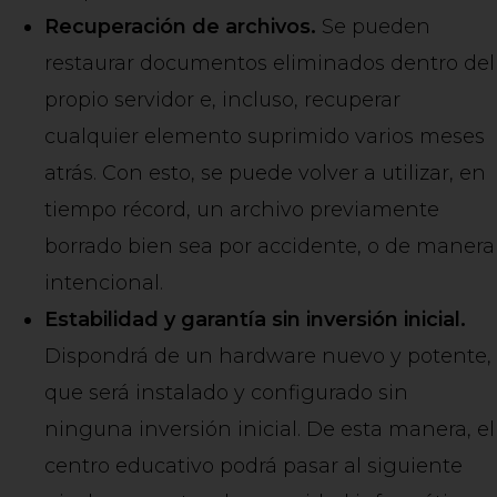
Recuperación de archivos.
Se pueden
restaurar documentos eliminados dentro del
propio servidor e, incluso, recuperar
cualquier elemento suprimido varios meses
atrás. Con esto, se puede volver a utilizar, en
tiempo récord, un archivo previamente
borrado bien sea por accidente, o de manera
intencional.
Estabilidad y garantía sin inversión inicial.
Dispondrá de un hardware nuevo y potente,
que será instalado y configurado sin
ninguna inversión inicial. De esta manera, el
centro educativo podrá pasar al siguiente