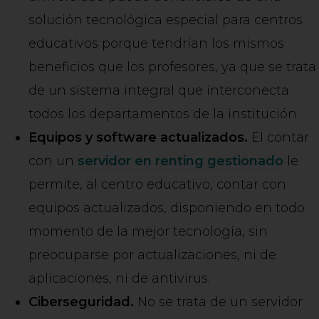
solución tecnológica especial para centros
educativos porque tendrían los mismos
beneficios que los profesores, ya que se trata
de un sistema integral que interconecta
todos los departamentos de la institución.
Equipos y software actualizados.
El contar
con un
servidor en renting gestionado
le
permite, al centro educativo, contar con
equipos actualizados, disponiendo en todo
momento de la mejor tecnología, sin
preocuparse por actualizaciones, ni de
aplicaciones, ni de antivirus.
Ciberseguridad.
No se trata de un servidor