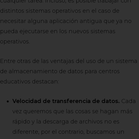
cualquier tarea. Incluso, es posible trabajar con
distintos sistemas operativos en el caso de
necesitar alguna aplicación antigua que ya no
pueda ejecutarse en los nuevos sistemas
operativos.
Entre otras de las ventajas del uso de un sistema
de almacenamiento de datos para centros
educativos destacan:
Velocidad de transferencia de datos.
Cada
vez queremos que las cosas se hagan más
rápido y la descarga de archivos no es
diferente, por el contrario, buscamos un