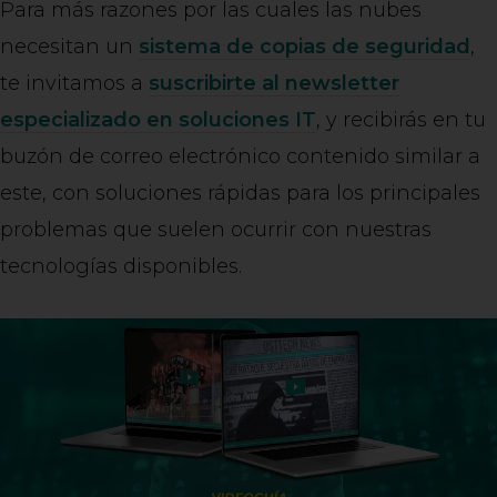
Para más razones por las cuales las nubes
necesitan un
sistema de copias de seguridad
,
te invitamos a
suscribirte al newsletter
especializado en soluciones IT
, y recibirás en tu
buzón de correo electrónico contenido similar a
este, con soluciones rápidas para los principales
problemas que suelen ocurrir con nuestras
tecnologías disponibles.