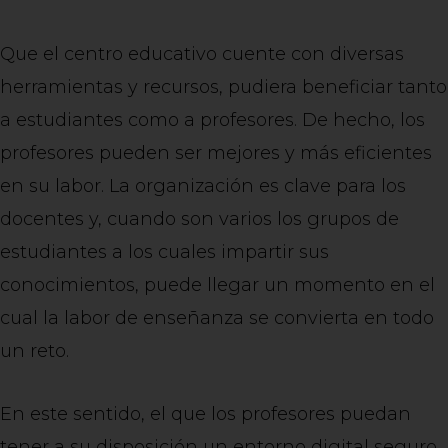
Que el centro educativo cuente con diversas
herramientas y recursos, pudiera beneficiar tanto
a estudiantes como a profesores. De hecho, los
profesores pueden ser mejores y más eficientes
en su labor. La organización es clave para los
docentes y, cuando son varios los grupos de
estudiantes a los cuales impartir sus
conocimientos, puede llegar un momento en el
cual la labor de enseñanza se convierta en todo
un reto.
En este sentido, el que los profesores puedan
tener a su disposición un entorno digital seguro,