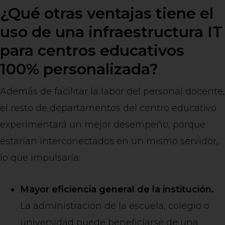
¿Qué otras ventajas tiene el
uso de una infraestructura IT
para centros educativos
100% personalizada?
Además de facilitar la labor del personal docente,
el resto de departamentos del centro educativo
experimentará un mejor desempeño, porque
estarían interconectados en un mismo servidor,
lo que impulsaría:
Mayor eficiencia general de la institución.
La administración de la escuela, colegio o
universidad puede beneficiarse de una