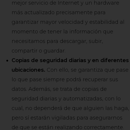
mejor servicio de Internet y un hardware
más actualizado precisamente para
garantizar mayor velocidad y estabilidad al
momento de tener la información que
necesitamos para descargar, subir,
compartir o guardar.
Copias de seguridad diarias y en diferentes
ubicaciones.
Con ello, se garantiza que pase
lo que pase siempre podrá recuperar sus
datos. Además, se trata de copias de
seguridad diarias y automatizadas, con lo
cual, no dependerá de que alguien las haga,
pero sí estarán vigiladas para asegurarnos
de que se están realizando correctamente.