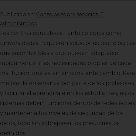
Publicado en:
Consejos sobre servicios IT
administrados
Los centros educativos, tanto colegios como
universidades, requieren soluciones tecnológicas
que sean flexibles y que puedan adaptarse
rápidamente a las necesidades propias de cada
institución, que están en constante cambio. Para
mejorar la enseñanza por parte de los profesores
y facilitar el aprendizaje en los estudiantes, estos
sistemas deben funcionar dentro de redes ágiles
y mantener altos niveles de seguridad de los
datos, todo sin sobrepasar los presupuestos
definidos.