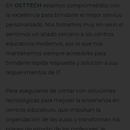
En
OSTTECH
estamos comprometidos con
la excelencia para brindarle el mejor servicio
personalizado. Nos tomamos muy en serio el
sentirnos un aliado cercano a los centros
educativos modernos, por lo que nos
mantenemos siempre accesibles para
brindarle rápida respuesta y solución a sus
requerimientos de IT.
Para asegurarse de contar con soluciones
tecnológicas para mejorar la enseñanza en
centros educativos, que impulsan la
organización de las aulas y transforman los
planes de estudio de los profesores, le