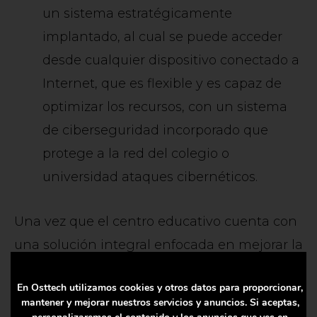
un sistema estratégicamente
implantado, al cual se puede acceder
desde cualquier dispositivo conectado a
Internet, que es flexible y es capaz de
optimizar los recursos, con un sistema
de ciberseguridad incorporado que
protege a la red del colegio o
universidad ataques cibernéticos.
Una vez que el centro educativo cuenta con
una solución integral enfocada en mejorar la
enseñanza, obtiene resultados inmediatos
En Osttech utilizamos cookies y otros datos para proporcionar,
como:
mantener y mejorar nuestros servicios y anuncios. Si aceptas,