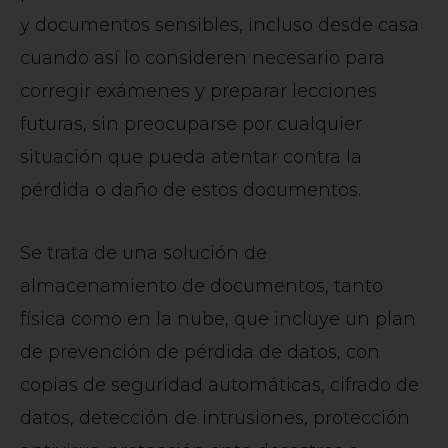
y documentos sensibles, incluso desde casa
cuando así lo consideren necesario para
corregir exámenes y preparar lecciones
futuras, sin preocuparse por cualquier
situación que pueda atentar contra la
pérdida o daño de estos documentos.
Se trata de una solución de
almacenamiento de documentos, tanto
física como en la nube, que incluye un plan
de prevención de pérdida de datos, con
copias de seguridad automáticas, cifrado de
datos, detección de intrusiones, protección