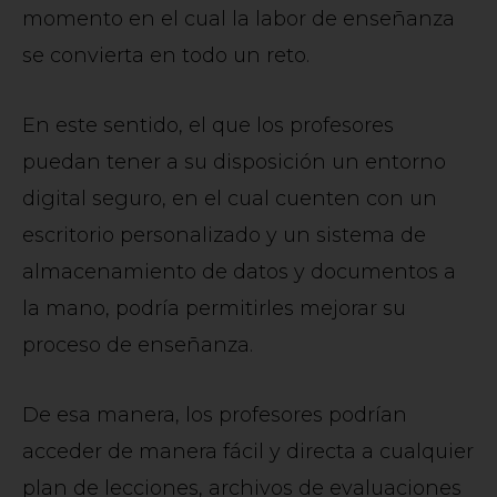
momento en el cual la labor de enseñanza
se convierta en todo un reto.
En este sentido, el que los profesores
puedan tener a su disposición un entorno
digital seguro, en el cual cuenten con un
escritorio personalizado y un sistema de
almacenamiento de datos y documentos a
la mano, podría permitirles mejorar su
proceso de enseñanza.
De esa manera, los profesores podrían
acceder de manera fácil y directa a cualquier
plan de lecciones, archivos de evaluaciones