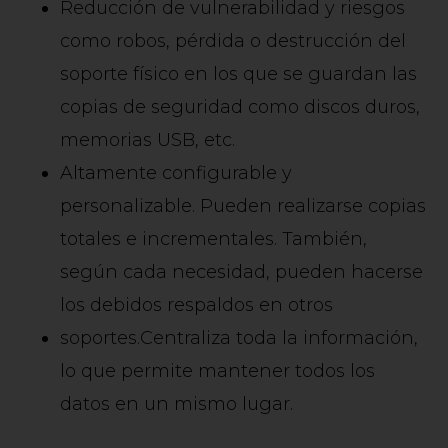
Reducción de vulnerabilidad y riesgos
como robos, pérdida o destrucción del
soporte físico en los que se guardan las
copias de seguridad como discos duros,
memorias USB, etc.
Altamente configurable y
personalizable. Pueden realizarse copias
totales e incrementales. También,
según cada necesidad, pueden hacerse
los debidos respaldos en otros
soportes.Centraliza toda la información,
lo que permite mantener todos los
datos en un mismo lugar.