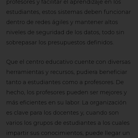
profesores y facilitar el aprendizaje en los
estudiantes, estos sistemas deben funcionar
dentro de redes ágiles y mantener altos
niveles de seguridad de los datos, todo sin
sobrepasar los presupuestos definidos.
Que el centro educativo cuente con diversas
herramientas y recursos, pudiera beneficiar
tanto a estudiantes como a profesores. De
hecho, los profesores pueden ser mejores y
más eficientes en su labor. La organización
es clave para los docentes y, cuando son
varios los grupos de estudiantes a los cuales
impartir sus conocimientos, puede llegar un