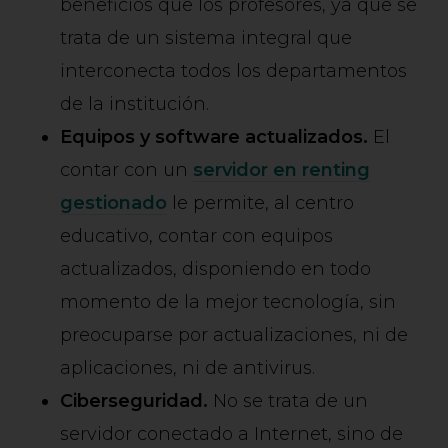
beneficios que los profesores, ya que se
trata de un sistema integral que
interconecta todos los departamentos
de la institución.
Equipos y software actualizados.
El
contar con un
servidor en renting
gestionado
le permite, al centro
educativo, contar con equipos
actualizados, disponiendo en todo
momento de la mejor tecnología, sin
preocuparse por actualizaciones, ni de
aplicaciones, ni de antivirus.
Ciberseguridad.
No se trata de un
servidor conectado a Internet, sino de