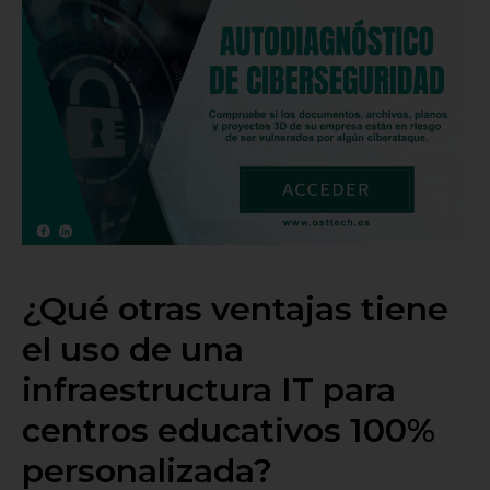
¿Qué otras ventajas tiene
el uso de una
infraestructura IT para
centros educativos 100%
personalizada?