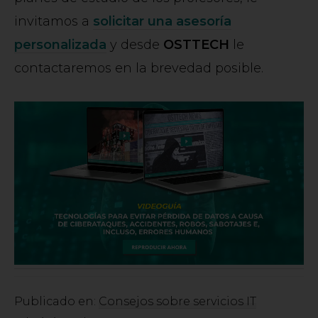
invitamos a
solicitar una asesoría
personalizada
y desde
OSTTECH
le
contactaremos en la brevedad posible.
Publicado en:
Consejos sobre servicios IT