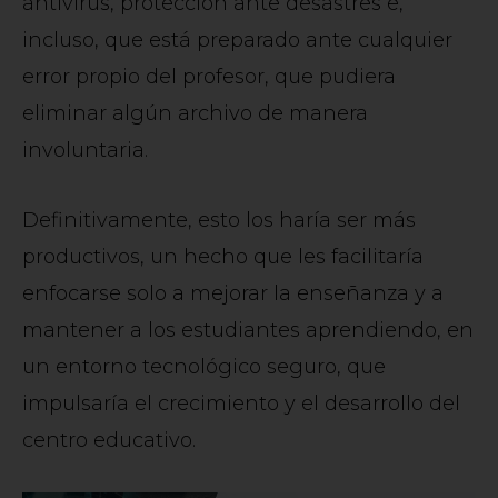
antivirus, protección ante desastres e,
incluso, que está preparado ante cualquier
error propio del profesor, que pudiera
eliminar algún archivo de manera
involuntaria.
Definitivamente, esto los haría ser más
productivos, un hecho que les facilitaría
enfocarse solo a mejorar la enseñanza y a
mantener a los estudiantes aprendiendo, en
un entorno tecnológico seguro, que
impulsaría el crecimiento y el desarrollo del
centro educativo.