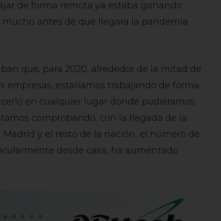
abajar de forma remota ya estaba ganando
a mucho antes de que llegara la pandemia
ban que, para 2020, alrededor de la mitad de
as empresas, estaríamos trabajando de forma
erlo en cualquier lugar donde pudiéramos
stamos comprobando, con la llegada de la
 Madrid y el resto de la nación, el número de
rticularmente desde casa, ha aumentado