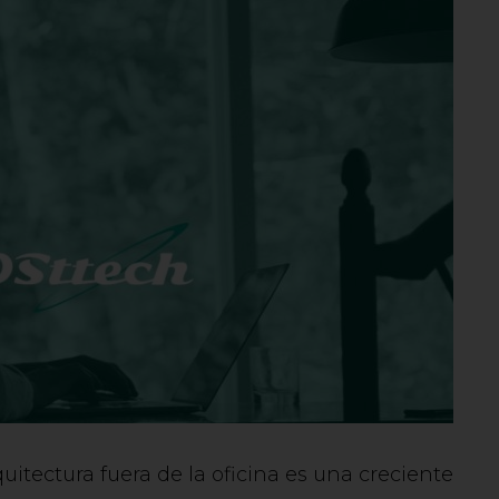
quitectura fuera de la oficina es una creciente